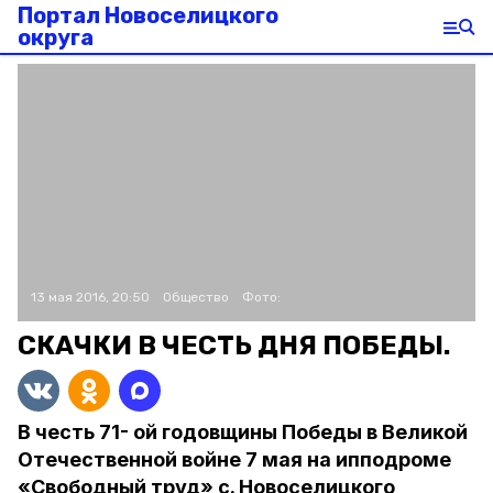
Портал Новоселицкого
округа
13 мая 2016, 20:50
Общество
Фото:
СКАЧКИ В ЧЕСТЬ ДНЯ ПОБЕДЫ.
В честь 71- ой годовщины Победы в Великой
Отечественной войне 7 мая на ипподроме
«Свободный труд» с. Новоселицкого