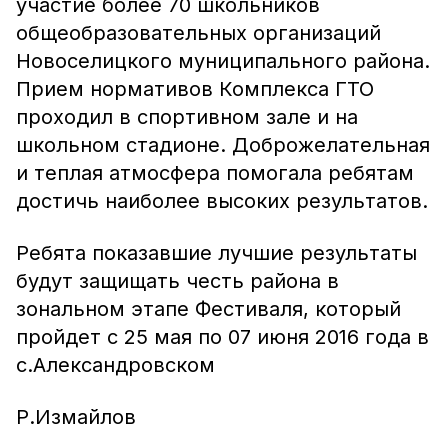
участие более 70 школьников
общеобразовательных организаций
Новоселицкого муниципального района.
Прием нормативов Комплекса ГТО
проходил в спортивном зале и на
школьном стадионе. Доброжелательная
и теплая атмосфера помогала ребятам
достичь наиболее высоких результатов.
Ребята показавшие лучшие результаты
будут защищать честь района в
зональном этапе Фестиваля, который
пройдет с 25 мая по 07 июня 2016 года в
с.Александровском
Р.Измайлов