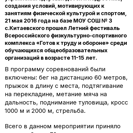
создания условий, мотивирующих к
занятиям физической культурой и спортом,
21 мая 2016 года на базе МОУ СОШ № 3
с.Китаевского прошел Летний фестиваль
Всероссийского физкультурно-спортивного
комплекса «Готов к труду и обороне» среди
обучающихся общеобразовательных
организаций в возрасте 11-15 лет.
В программу соревнований были
включены: бег на дистанцию 60 метров,
прыжок в длину с места, подтягивание
на перекладине, метание мяча на
дальность, поднимание туловища, кросс
1000 м и 2000 м, стрельба.
Всего в данном мероприятии приняло