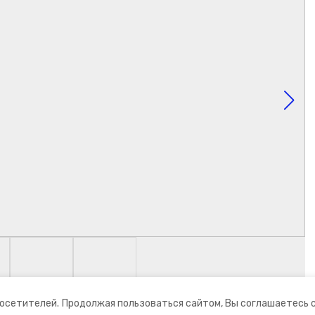
посетителей.
Продолжая пользоваться сайтом, Вы соглашаетесь 