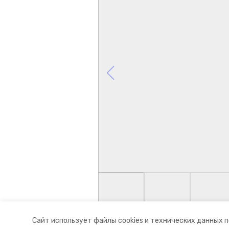
Сайт использует файлы cookies и технических данных 