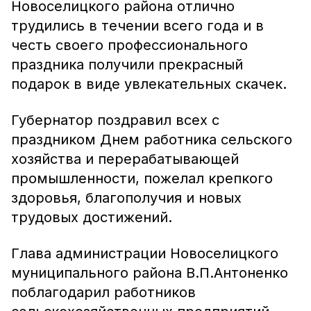
Новоселицкого района отлично
трудились в течении всего года и в
честь своего профессионального
праздника получили прекрасный
подарок в виде увлекательных скачек.
Губернатор поздравил всех с
праздником Днем работника сельского
хозяйства и перерабатывающей
промышленности, пожелал крепкого
здоровья, благополучия и новых
трудовых достижений.
Глава администрации Новоселицкого
муниципального района В.П.Антоненко
поблагодарил работников