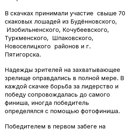
В скачках принимали участие свыше 70
скаковых лошадей из Будённовского,
Изобильненского, Кочубеевского,
Туркменского, Шпаковского,
Новоселицкого районов и г.
Пятигорска.
Надежды зрителей на захватывающее
зрелище оправдались в полной мере. В
каждой скачке борьба за лидерство и
победу сопровождалась до самого
финиша, иногда победитель
определялся с помощью фотофиниша.
Победителем в первом забеге на