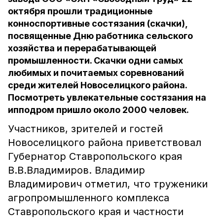
октября прошли традиционные
конноспортивные состязания (скачки),
посвященные Дню работника сельского
хозяйства и перерабатывающей
промышленности. Скачки одни самых
любимых и почитаемых соревнований
среди жителей Новоселицкого района.
Посмотреть увлекательные состязания на
ипподром пришло около 2000 человек.
Участников, зрителей и гостей
Новоселицкого района приветствовал
Губернатор Ставропольского края
В.В.Владимиров. Владимир
Владимирович отметил, что труженики
агропромышленного комплекса
Ставропольского края и частности