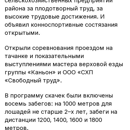
сельскохозяйственных предприятий
района за плодотворный труд, за
высокие трудовые достижения. И
объявил конноспортивные состязания
открытыми.
Открыли соревнования проездом на
тачанке и показательными
выступлениями мастера верховой езды
группы «Каньон» и ООО «СХП
«Свободный труд».
В программу скачек были включены
восемь забегов: на 1000 метров для
лошадей не старше 2–х лет, забеги на
дистанции 1200, 1400, 1600 и 1800
метров.