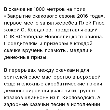
В скачке на 1800 метров на приз
«Закрытие скакового сезона 2016 года»,
первое место занял жеребец Плей Глос,
жокей О. Ковдалов. представляющий
СПК «Свобода» Новоселицкого района.
Победителям и призерам в каждой
скачке вручены грамоты, медали и
денежные призы.
В перерывах между скачками для
зрителей свое мастерство в верховой
езде и сложные акробатические трюки
демонстрировали участники группы
казаков «Каньон» из г. Кисловодска. А
задорные казачьи песни в исполнении