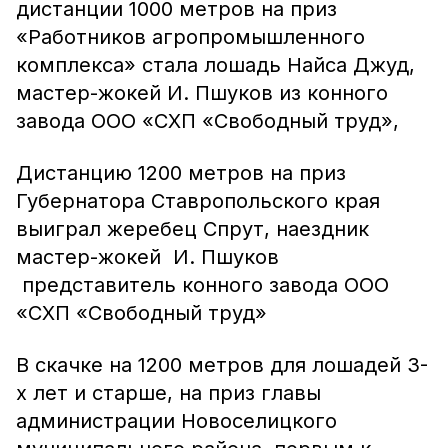
дистанции 1000 метров на приз
«Работников агропромышленного
комплекса» стала лошадь Найса Джуд,
мастер-жокей И. Пшуков из конного
завода ООО «СХП «Свободный труд»,
Дистанцию 1200 метров на приз
Губернатора Ставропольского края
выиграл жеребец Спрут, наездник
мастер-жокей И. Пшуков
представитель конного завода ООО
«СХП «Свободный труд»
В скачке на 1200 метров для лошадей 3-
х лет и старше, на приз главы
администрации Новоселицкого