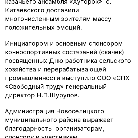
казачьего ансамбля «Хуторок» с.
Китаевского доставили
многочисленным зрителям массу
положительных эмоций.
Инициатором и основным спонсором
конноспортивных состязаний (скачек)
посвященных Дню работника сельского
хозяйства и перерабатывающей
промышленности выступило ООО «СПХ
«Свободный труд» генеральный
директор Н.П.Шурупов.
Администрация Новоселицкого
муниципального района выражает
благодарность организаторам,
спонсору и участникам