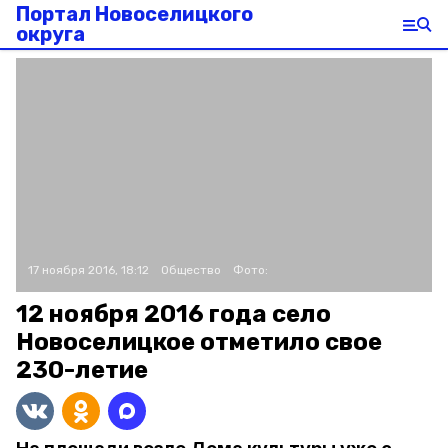
Портал Новоселицкого
округа
17 ноября 2016, 18:12
Общество
Фото:
12 ноября 2016 года село
Новоселицкое отметило свое
230-летие