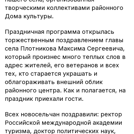
творческими коллективами районного
Дома культуры.
Праздничная программа открылась
торжественным поздравлением главы
села Плотникова Максима Сергеевича,
который произнес много теплых слов в
адрес жителей, его ветеранов и всех
тех, кто старается украшать и
облагораживать внешний облик
районного центра. Как и полагается, на
праздник приехали гости.
Всех новосельчан поздравили: ректор
Российской международной академии
туризма, доктор политических наук,