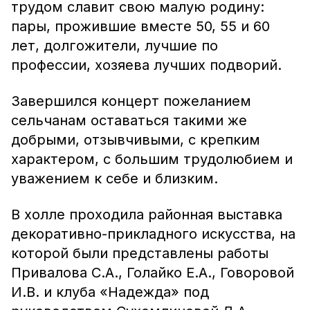
трудом славит свою малую родину:
пары, прожившие вместе 50, 55 и 60
лет, долгожители, лучшие по
профессии, хозяева лучших подворий.
Завершился концерт пожеланием
сельчанам оставаться такими же
добрыми, отзывчивыми, с крепким
характером, с большим трудолюбием и
уважением к себе и близким.
В холле проходила районная выставка
декоративно-прикладного искусства, на
которой были представлены работы
Привалова С.А., Голайко Е.А., Говоровой
И.В. и клуба «Надежда» под