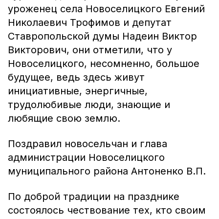
уроженец села Новоселицкого Евгений
Николаевич Трофимов и депутат
Ставропольской думы Надеин Виктор
Викторович, они отметили, что у
Новоселицкого, несомненно, большое
будущее, ведь здесь живут
инициативные, энергичные,
трудолюбивые люди, знающие и
любящие свою землю.
Поздравил новосельчан и глава
администрации Новоселицкого
муниципального района Антоненко В.П.
По доброй традиции на празднике
состоялось чествование тех, кто своим