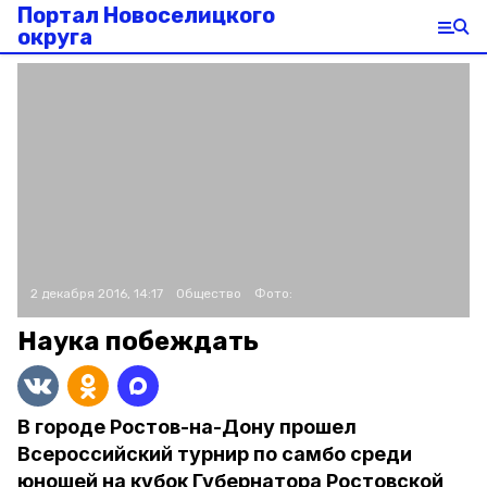
Портал Новоселицкого
округа
2 декабря 2016, 14:17
Общество
Фото:
Наука побеждать
В городе Ростов-на-Дону прошел
Всероссийский турнир по самбо среди
юношей на кубок Губернатора Ростовской