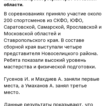
области.
В соревнованиях приняло участие около
200 спортсменов из СКФО, ЮФО,
Саратовской, Самарской, Ярославской и
Московской областей и
Ставропольского края. В составе
сборной края выступали четыре
представителя Новоселицкого района.
Ребята показали высокий уровень
мастерства и физической подготовки.
Гусенов И. и Махдиев А. заняли первые
места, а Умаханов А. занял третье
место.
Данные результаты показывают, что