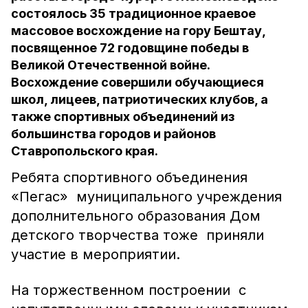
состоялось 35 традиционное краевое
массовое восхождение на гору Бештау,
посвященное 72 годовщине победы в
Великой Отечественной войне.
Восхождение совершили обучающиеся
школ, лицеев, патриотических клубов, а
также спортивных объединений из
большинства городов и районов
Ставропольского края.
Ребята спортивного объединения
«Пегас» муниципального учреждения
дополнительного образования Дом
детского творчества тоже приняли
участие в мероприятии.
На торжественном построении с