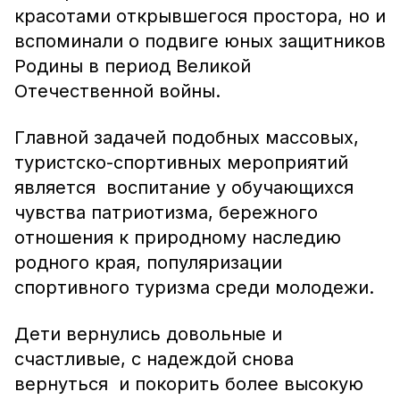
красотами открывшегося простора, но и
вспоминали о подвиге юных защитников
Родины в период Великой
Отечественной войны.
Главной задачей подобных массовых,
туристско-спортивных мероприятий
является воспитание у обучающихся
чувства патриотизма, бережного
отношения к природному наследию
родного края, популяризации
спортивного туризма среди молодежи.
Дети вернулись довольные и
счастливые, с надеждой снова
вернуться и покорить более высокую