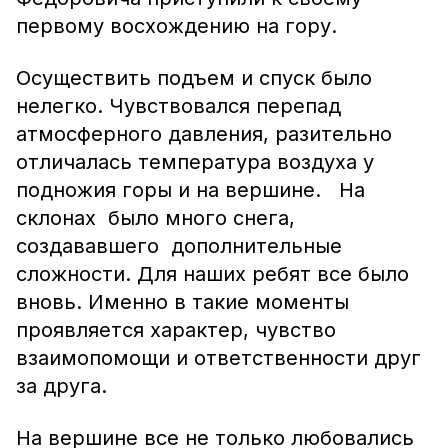
первому восхождению на гору.
Осуществить подъем и спуск было
нелегко. Чувствовался перепад
атмосферного давления, разительно
отличалась температура воздуха у
подножия горы и на вершине. На
склонах было много снега,
создававшего дополнительные
сложности. Для наших ребят все было
вновь. Именно в такие моменты
проявляется характер, чувство
взаимопомощи и ответственности друг
за друга.
На вершине все не только любовались