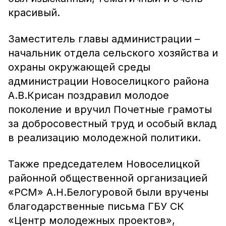
красивый.
Заместитель главы администрации –
начальник отдела сельского хозяйства и
охраны окружающей среды
администрации Новоселицкого района
А.В.Крисан поздравил молодое
поколение и вручил Почетные грамоты
за добросовестный труд и особый вклад
в реализацию молодежной политики.
Также председателем Новоселицкой
районной общественной организацией
«РСМ» А.Н.Белогуровой были вручены
благодарственные письма ГБУ СК
«Центр молодежных проектов»,