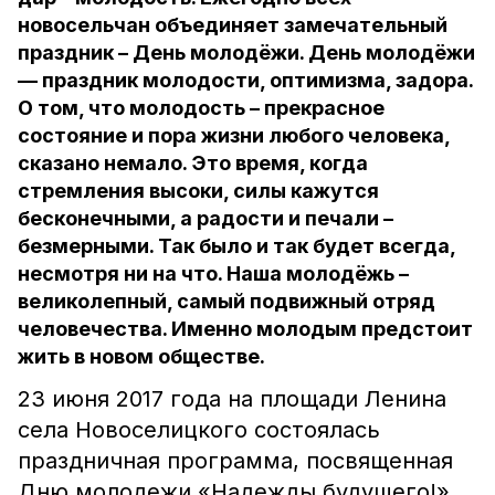
новосельчан объединяет замечательный
праздник – День молодёжи. День молодёжи
— праздник молодости, оптимизма, задора.
О том, что молодость – прекрасное
состояние и пора жизни любого человека,
сказано немало. Это время, когда
стремления высоки, силы кажутся
бесконечными, а радости и печали –
безмерными. Так было и так будет всегда,
несмотря ни на что. Наша молодёжь –
великолепный, самый подвижный отряд
человечества. Именно молодым предстоит
жить в новом обществе.
23 июня 2017 года на площади Ленина
села Новоселицкого состоялась
праздничная программа, посвященная
Дню молодежи «Надежды будущего!».