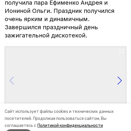
получила пара Ефименко Андрея и
Иониной Ольги. Праздник получился
очень ярким и динамичным.
Завершился праздничный день
зажигательной дискотекой.
Сайт использует файлы cookies и технических данных
посетителей.
Продолжая пользоваться сайтом, Вы
соглашаетесь с
Политикой конфиденциальности