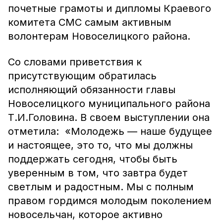
почетные грамоты и дипломы Краевого
комитета СМС самым активным
волонтерам Новоселицкого района.
Со словами приветствия к
присутствующим обратилась
исполняющий обязанности главы
Новоселицкого муниципального района
Т.И.Головина. В своем выступлении она
отметила: «Молодежь — наше будущее
и настоящее, это то, что мы должны
поддержать сегодня, чтобы быть
уверенным в том, что завтра будет
светлым и радостным. Мы с полным
правом гордимся молодым поколением
новосельчан, которое активно