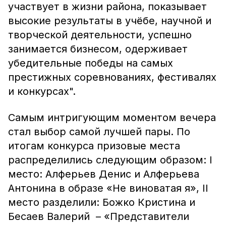
участвует в жизни района, показывает
высокие результаты в учёбе, научной и
творческой деятельности, успешно
занимается бизнесом, одерживает
убедительные победы на самых
престижных соревнованиях, фестивалях
и конкурсах".
Самым интригующим моментом вечера
стал выбор самой лучшей пары. По
итогам конкурса призовые места
распределились следующим образом: I
место: Алферьев Денис и Алферьева
Антонина в образе «Не виноватая я», II
место разделили: Божко Кристина и
Бесаев Валерий – «Представители