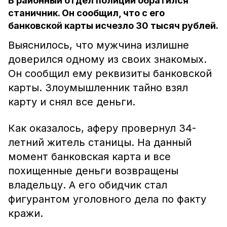
В районный отдел полиции обратился
станичник. Он сообщил, что с его
банковской карты исчезло 30 тысяч рублей.
Выяснилось, что мужчина излишне
доверился одному из своих знакомых.
Он сообщил ему реквизиты банковской
карты. Злоумышленник тайно взял
карту и снял все деньги.
Как оказалось, аферу провернул 34-
летний житель станицы. На данный
момент банковская карта и все
похищенные деньги возвращены
владельцу. А его обидчик стал
фигурантом уголовного дела по факту
кражи.