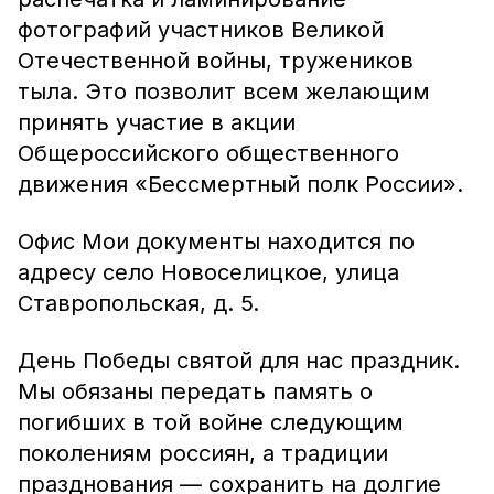
фотографий участников Великой
Отечественной войны, тружеников
тыла. Это позволит всем желающим
принять участие в акции
Общероссийского общественного
движения «Бессмертный полк России».
Офис Мои документы находится по
адресу село Новоселицкое, улица
Ставропольская, д. 5.
День Победы святой для нас праздник.
Мы обязаны передать память о
погибших в той войне следующим
поколениям россиян, а традиции
празднования — сохранить на долгие