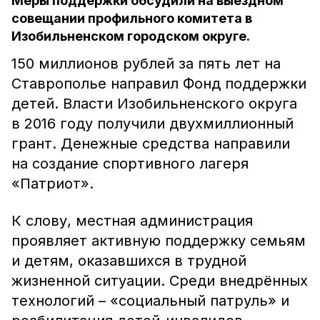
Меры поддержки обсудили на выездном
совещании профильного комитета в
Изобильненском городском округе.
150 миллионов рублей за пять лет на
Ставрополье направил Фонд поддержки
детей. Власти Изобильненского округа
в 2016 году получили двухмиллионный
грант. Денежные средства направили
на создание спортивного лагеря
«Патриот».
К слову, местная администрация
проявляет активную поддержку семьям
и детям, оказавшихся в трудной
жизненной ситуации. Среди внедрённых
технологий – «социальный патруль» и