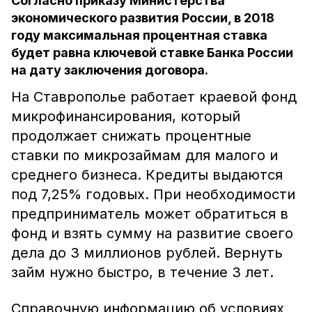
Согласно приказу Министерства
экономического развития России, в 2018
году максимальная процентная ставка
будет равна ключевой ставке Банка России
на дату заключения договора.
На Ставрополье работает краевой фонд
микрофинансирования, который
продолжает снижать процентные
ставки по микрозаймам для малого и
среднего бизнеса. Кредиты выдаются
под 7,25% годовых. При необходимости
предприниматель может обратиться в
фонд и взять сумму на развитие своего
дела до 3 миллионов рублей. Вернуть
займ нужно быстро, в течение 3 лет.
Справочную информацию об условиях