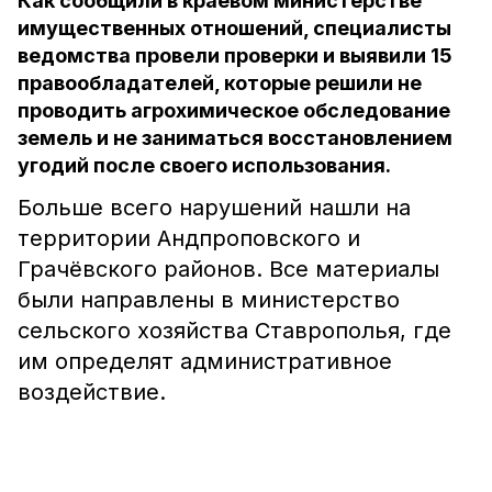
Как сообщили в краевом министерстве
имущественных отношений, специалисты
ведомства провели проверки и выявили 15
правообладателей, которые решили не
проводить агрохимическое обследование
земель и не заниматься восстановлением
угодий после своего использования.
Больше всего нарушений нашли на
территории Андпроповского и
Грачёвского районов. Все материалы
были направлены в министерство
сельского хозяйства Ставрополья, где
им определят административное
воздействие.