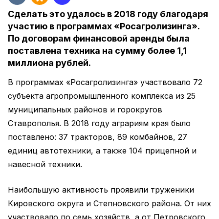
Сделать это удалось в 2018 году благодаря
участию в программах «Росагролизинга».
По договорам финансовой аренды была
поставлена техника на сумму более 1,1
миллиона рублей.
В программах «Росагролизинга» участвовало 72
субъекта агропромышленного комплекса из 25
муниципальных районов и горокругов
Ставрополья. В 2018 году аграриям края было
поставлено: 37 тракторов, 89 комбайнов, 27
единиц автотехники, а также 104 прицепной и
навесной техники.
Наибольшую активность проявили труженики
Кировского округа и Степновского района. От них
участвовало по семь хозяйств, а от Петровского