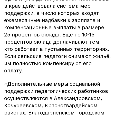
в крае действовала система мер
поддержки, в число которых входят
ежемесячные надбавки к зарплате и
компенсационные выплаты в размере
25 процентов оклада. Ещё по 10-15
процентов оклада доплачивают тем,
кто работает в пустынных территориях.
Если сельские педагоги снимают жильё,
им полностью компенсируют его
оплату.
«Дополнительные меры социальной
поддержки педагогических работников
осуществляются в Александровском,
Кочубеевском, Красногвардейском
районах, Благодарненском городском