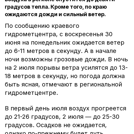
градусов тепла. Кроме того, по краю
ожидаются дожди и сильный ветер.
По сообщению краевого
гидрометцентра, с воскресенья 30
июня на понедельник ожидается ветер
до 6-11 метров в секунду. А в начале
ночи возможны грозовые дожди. В ночь
на 2 июля порывы ветра усилятся до 13-
18 метров в секунду, но погода должна
быть ясная, отмечают в региональной
гидрометцентре.
В первый день июля воздух прогреется
до 21-26 градусов, 2 июля — до 25-30
градусов. Осадков не ожидается,
однако по-прежнему будет дуть