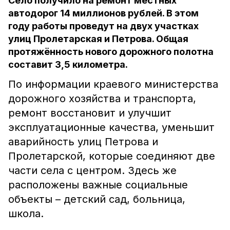
Село получило на ремонт местных
автодорог 14 миллионов рублей. В этом
году работы проведут на двух участках
улиц Пролетарская и Петрова. Общая
протяжённость нового дорожного полотна
составит 3,5 километра.
По информации краевого министерства
дорожного хозяйства и транспорта,
ремонт восстановит и улучшит
эксплуатационные качества, уменьшит
аварийность улиц Петрова и
Пролетарской, которые соединяют две
части села с центром. Здесь же
расположены важные социальные
объекты – детский сад, больница,
школа.