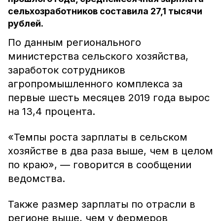
сельхозработников составила 27,1 тысячи
рублей.
По данным регионального
министерства сельского хозяйства,
заработок сотрудников
агропромышленного комплекса за
первые шесть месяцев 2019 года вырос
на 13,4 процента.
«Темпы роста зарплаты в сельском
хозяйстве в два раза выше, чем в целом
по краю», — говорится в сообщении
ведомства.
Также размер зарплаты по отрасли в
регионе выше, чем у фермеров