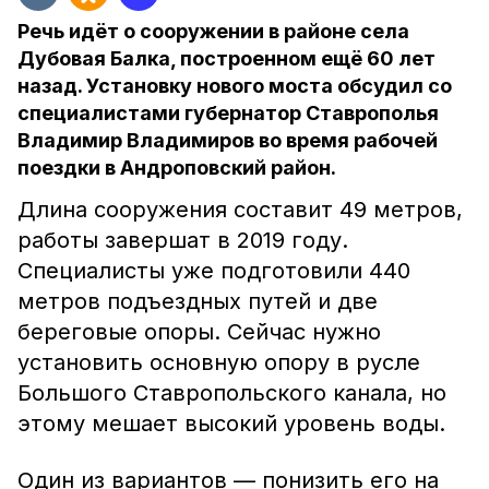
Речь идёт о сооружении в районе села
Дубовая Балка, построенном ещё 60 лет
назад. Установку нового моста обсудил со
специалистами губернатор Ставрополья
Владимир Владимиров во время рабочей
поездки в Андроповский район.
Длина сооружения составит 49 метров,
работы завершат в 2019 году.
Специалисты уже подготовили 440
метров подъездных путей и две
береговые опоры. Сейчас нужно
установить основную опору в русле
Большого Ставропольского канала, но
этому мешает высокий уровень воды.
Один из вариантов — понизить его на