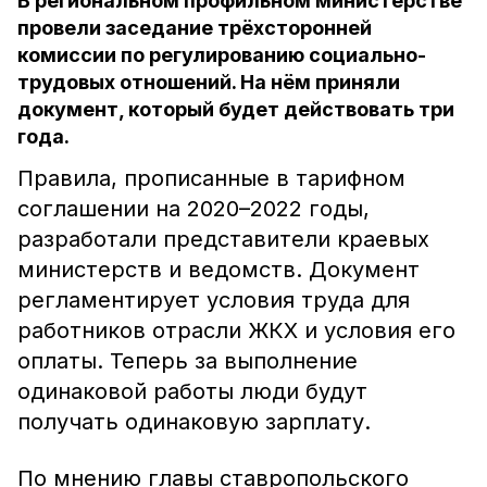
В региональном профильном министерстве
провели заседание трёхсторонней
комиссии по регулированию социально-
трудовых отношений. На нём приняли
документ, который будет действовать три
года.
Правила, прописанные в тарифном
соглашении на 2020–2022 годы,
разработали представители краевых
министерств и ведомств. Документ
регламентирует условия труда для
работников отрасли ЖКХ и условия его
оплаты. Теперь за выполнение
одинаковой работы люди будут
получать одинаковую зарплату.
По мнению главы ставропольского