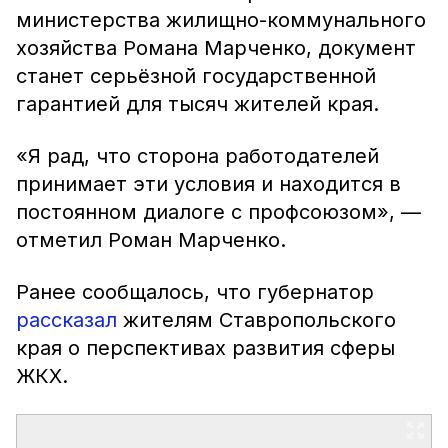
министерства жилищно-коммунального
хозяйства Романа Марченко, документ
станет серьёзной государственной
гарантией для тысяч жителей края.
«Я рад, что сторона работодателей
принимает эти условия и находится в
постоянном диалоге с профсоюзом», —
отметил Роман Марченко.
Ранее сообщалось, что губернатор
рассказал
жителям Ставропольского
края о перспективах развития сферы
ЖКХ.