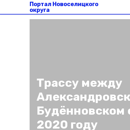
Портал Новоселицкого
округа
Трассу между
Александровск
Будённовском 
2020 году