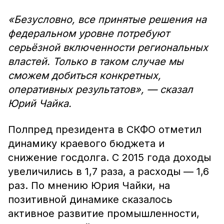
«Безусловно, все принятые решения на
федеральном уровне потребуют
серьёзной включенности региональных
властей. Только в таком случае мы
сможем добиться конкретных,
оперативных результатов», — сказал
Юрий Чайка.
Полпред президента в СКФО отметил
динамику краевого бюджета и
снижение госдолга. С 2015 года доходы
увеличились в 1,7 раза, а расходы — 1,6
раз. По мнению Юрия Чайки, на
позитивной динамике сказалось
активное развитие промышленности,