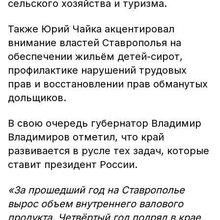
сельского хозяйства и туризма.
Также Юрий Чайка акцентировал
внимание властей Ставрополья на
обеспечении жильём детей-сирот,
профилактике нарушений трудовых
прав и восстановлении прав обманутых
дольщиков.
В свою очередь губернатор Владимир
Владимиров отметил, что край
развивается в русле тех задач, которые
ставит президент России.
«За прошедший год на Ставрополье
вырос объем внутреннего валового
продукта. Четвёртый год подряд в крае