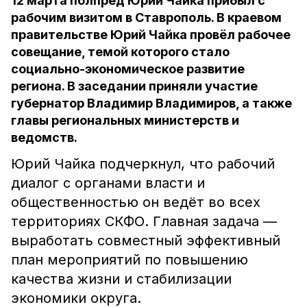
12 марта полпред Юрий Чайка прибыл с
рабочим визитом в Ставрополь. В краевом
правительстве Юрий Чайка провёл рабочее
совещание, темой которого стало
социально-экономическое развитие
региона. В заседании приняли участие
губернатор Владимир Владимиров, а также
главы региональных министерств и
ведомств.
Юрий Чайка подчеркнул, что рабочий
диалог с органами власти и
общественностью он ведёт во всех
территориях СКФО. Главная задача —
выработать совместный эффективный
план мероприятий по повышению
качества жизни и стабилизации
экономики округа.