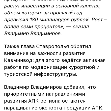
растут инвестиции в основной капитал,
объём которых за прошлый год
превысил 180 миллиардов рублей. Рост –
более семи процентов», — сказал
Владимир Владимиров.
Также глава Ставрополья обратил
внимание на важности развития
Кавминвод: для этого ведётся активная
работа по модернизации курортной и
туристской инфраструктуры.
Владимир Владимиров добавил, что
приоритетными направлениями
развития АПК региона остаются
наращивание экспорта продукции АПК,