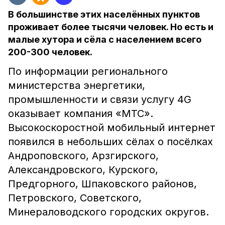
В большинстве этих населённых пунктов
проживает более тысячи человек. Но есть и
малые хутора и сёла с населением всего
200-300 человек.
По информации регионального
министерства энергетики,
промышленности и связи услугу 4G
оказывает компания «МТС».
Высокоскоростной мобильный интернет
появился в небольших сёлах о посёлках
Андроповского, Арзгирского,
Александровского, Курского,
Предгорного, Шпаковского районов,
Петровского, Советского,
Минераловодского городских округов.