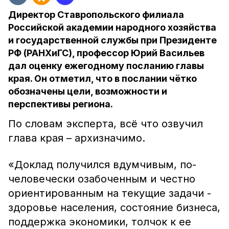
Директор Ставропольского филиала
Российской академии народного хозяйства
и государственной службы при Президенте
РФ (РАНХиГС), профессор Юрий Васильев
дал оценку ежегодному посланию главы
края. Он отметил, что в послании чётко
обозначены цели, возможности и
перспективы региона.
По словам эксперта, всё что озвучил
глава края – архизначимо.
«Доклад получился вдумчивым, по-
человечески озабоченным и честно
ориентированным на текущие задачи -
здоровье населения, состояние бизнеса,
поддержка экономики, толчок к ее