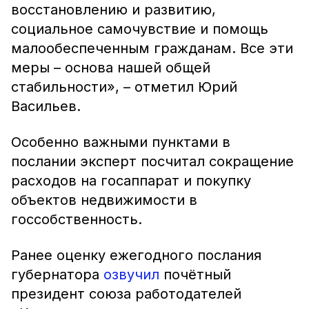
восстановлению и развитию,
социальное самочувствие и помощь
малообеспеченным гражданам. Все эти
меры – основа нашей общей
стабильности», – отметил Юрий
Васильев.
Особенно важными пунктами в
послании эксперт посчитал сокращение
расходов на госаппарат и покупку
объектов недвижимости в
госсобственность.
Ранее оценку ежегодного послания
губернатора
озвучил
почётный
президент союза работодателей