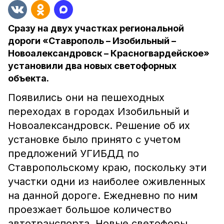
Сразу на двух участках региональной
дороги «Ставрополь – Изобильный –
Новоалександровск – Красногвардейское»
установили два новых светофорных
объекта.
Появились они на пешеходных
переходах в городах Изобильный и
Новоалександровск. Решение об их
установке было принято с учетом
предложений УГИБДД по
Ставропольскому краю, поскольку эти
участки одни из наиболее оживленных
на данной дороге. Ежедневно по ним
проезжает большое количество
автотранспорта. Новые светофоры