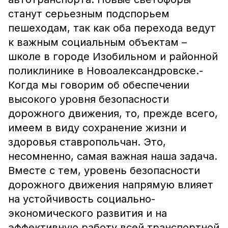
станут серьезным подспорьем
пешеходам, так как оба перехода ведут
к важным социальным объектам –
школе в городе Изобильном и районной
поликлинике в Новоалександровске.-
Когда мы говорим об обеспечении
высокого уровня безопасности
дорожного движения, то, прежде всего,
имеем в виду сохранение жизни и
здоровья ставропольчан. Это,
несомненно, самая важная наша задача.
Вместе с тем, уровень безопасности
дорожного движения напрямую влияет
на устойчивость социально-
экономического развития и на
эффективную работу всей транспортной