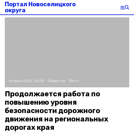
Портал Новоселицкого
округа
16 июня 2020, 20:00
Общество
Фото:
Продолжается работа по
повышению уровня
безопасности дорожного
движения на региональных
дорогах края