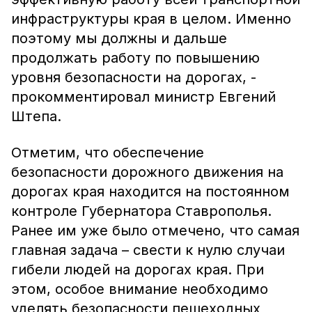
инфраструктуры края в целом. Именно
поэтому мы должны и дальше
продолжать работу по повышению
уровня безопасности на дорогах, -
прокомментировал министр Евгений
Штепа.
Отметим, что обеспечение
безопасности дорожного движения на
дорогах края находится на постоянном
контроле Губернатора Ставрополья.
Ранее им уже было отмечено, что самая
главная задача – свести к нулю случаи
гибели людей на дорогах края. При
этом, особое внимание необходимо
уделять безопасности пешеходных