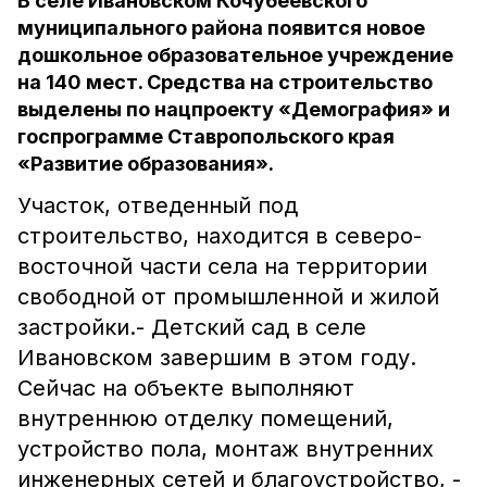
В селе Ивановском Кочубеевского
муниципального района появится новое
дошкольное образовательное учреждение
на 140 мест. Средства на строительство
выделены по нацпроекту «Демография» и
госпрограмме Ставропольского края
«Развитие образования».
Участок, отведенный под
строительство, находится в северо-
восточной части села на территории
свободной от промышленной и жилой
застройки.- Детский сад в селе
Ивановском завершим в этом году.
Сейчас на объекте выполняют
внутреннюю отделку помещений,
устройство пола, монтаж внутренних
инженерных сетей и благоустройство, -