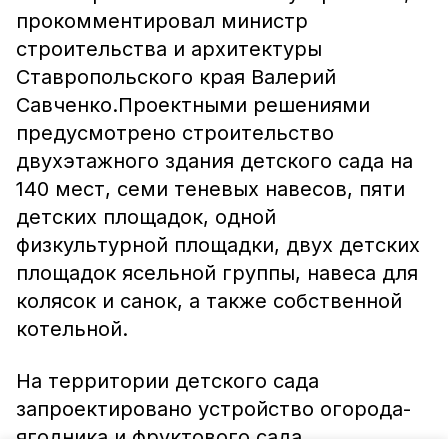
прокомментировал министр
строительства и архитектуры
Ставропольского края Валерий
Савченко.Проектными решениями
предусмотрено строительство
двухэтажного здания детского сада на
140 мест, семи теневых навесов, пяти
детских площадок, одной
физкультурной площадки, двух детских
площадок ясельной группы, навеса для
колясок и санок, а также собственной
котельной.
На территории детского сада
запроектировано устройство огорода-
ягодника и фруктового сада.