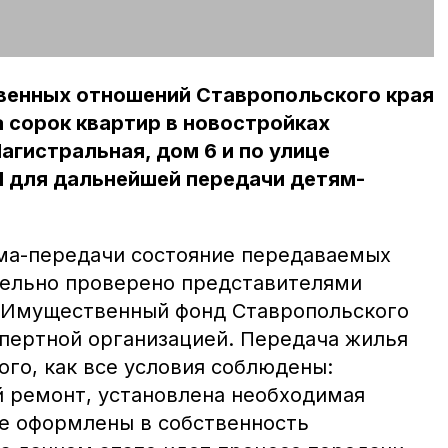
енных отношений Ставропольского края
 сорок квартир в новостройках
агистральная, дом 6 и по улице
1 для дальнейшей передачи детям-
ма-передачи состояние передаваемых
тельно проверено представителями
«Имущественный фонд Ставропольского
спертной организацией. Передача жилья
ого, как все условия соблюдены:
 ремонт, установлена необходимая
е оформлены в собственность