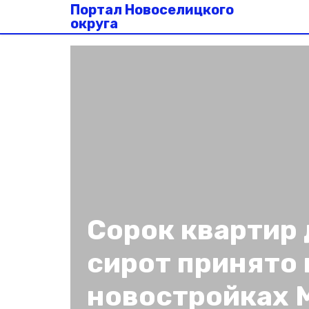
Портал Новоселицкого
округа
Сорок квартир 
сирот принято 
новостройках 