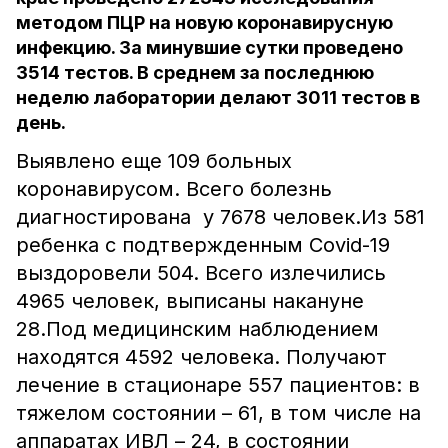
методом ПЦР на новую коронавирусную
инфекцию. За минувшие сутки проведено
3514 тестов. В среднем за последнюю
неделю лаборатории делают 3011 тестов в
день.
Выявлено еще 109 больных
коронавирусом. Всего болезнь
диагностирована у 7678 человек.Из 581
ребенка с подтвержденным Covid-19
выздоровели 504. Всего излечились
4965 человек, выписаны накануне
28.Под медицинским наблюдением
находятся 4592 человека. Получают
лечение в стационаре 557 пациентов: в
тяжелом состоянии – 61, в том числе на
аппаратах ИВЛ – 24, в состоянии