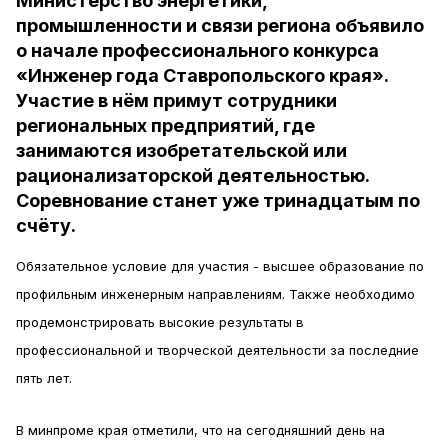
Министерство энергетики,
промышленности и связи региона объявило
о начале профессионального конкурса
«Инженер года Ставропольского края».
Участие в нём примут сотрудники
региональных предприятий, где
занимаются изобретательской или
рационализаторской деятельностью.
Соревнование станет уже тринадцатым по
счёту.
Обязательное условие для участия - высшее образование по
профильным инженерным направлениям. Также необходимо
продемонстрировать высокие результаты в
профессиональной и творческой деятельности за последние
пять лет.
В минпроме края отметили, что на сегодняшний день на