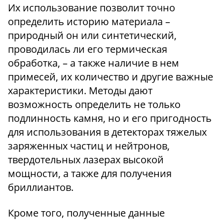
Их использование позволит точно
определить историю материала –
природный он или синтетический,
проводилась ли его термическая
обработка, – а также наличие в нем
примесей, их количество и другие важные
характеристики. Методы дают
возможность определить не только
подлинность камня, но и его пригодность
для использования в детекторах тяжелых
заряженных частиц и нейтронов,
твердотельных лазерах высокой
мощности, а также для получения
бриллиантов.
Кроме того, полученные данные