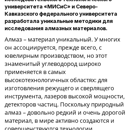
университета «МИСиС» и Северо-
Кавказского федерального университета
разработала уникальные методики для
исследования алмазных материалов.
Алмаз – материал уникальный. У многих
он ассоциируется, прежде всего, с
ювелирным производством, но этот
знаменитый углеводород широко
применяется в самых
высокотехнологичных областях: для
изготовления режущего и сверлящего
инструмента, лазеров высокой мощности,
детекторов частиц. Поскольку природный
алмаз – довольно редкий и очень дорогой
материал, в мире активно создаются и
совершенствуются технологии