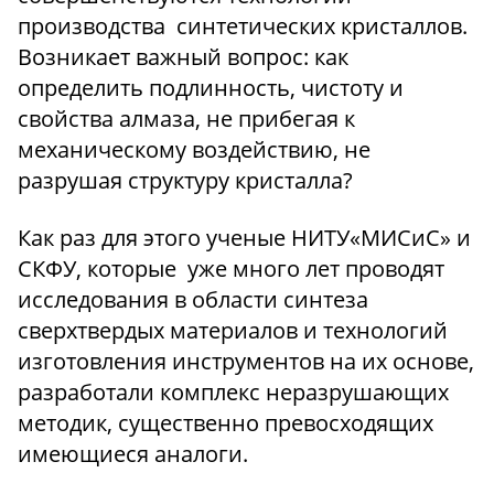
производства синтетических кристаллов.
Возникает важный вопрос: как
определить подлинность, чистоту и
свойства алмаза, не прибегая к
механическому воздействию, не
разрушая структуру кристалла?
Как раз для этого ученые НИТУ«МИСиС» и
СКФУ, которые уже много лет проводят
исследования в области синтеза
сверхтвердых материалов и технологий
изготовления инструментов на их основе,
разработали комплекс неразрушающих
методик, существенно превосходящих
имеющиеся аналоги.