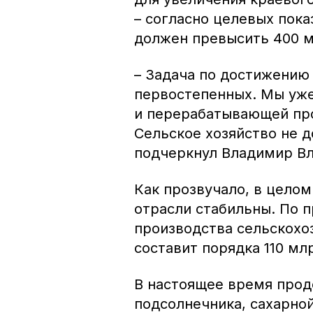
– согласно целевых пока
должен превысить 400 м
– Задача по достижению 
первостепенных. Мы уже
и перерабатывающей про
Сельское хозяйство не д
подчеркнул Владимир В
Как прозвучало, в цело
отрасли стабильны. По п
производства сельскохо
составит порядка 110 мл
В настоящее время прод
подсолнечника, сахарной