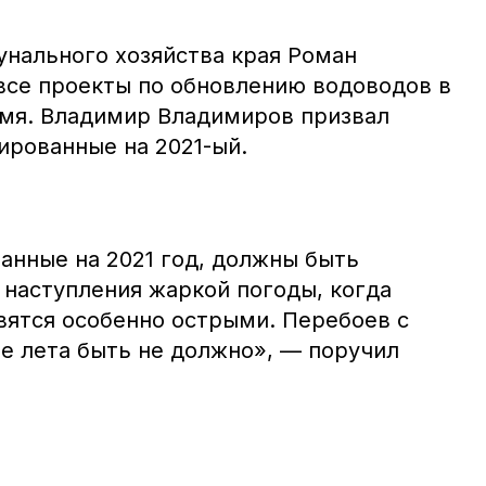
нального хозяйства края Роман
все проекты по обновлению водоводов в
мя. Владимир Владимиров призвал
ированные на 2021-ый.
анные на 2021 год, должны быть
 наступления жаркой погоды, когда
вятся особенно острыми. Перебоев с
е лета быть не должно», — поручил