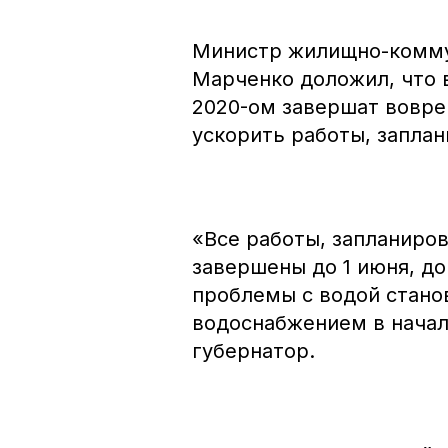
Министр жилищно-комму
Марченко доложил, что 
2020-ом завершат вовре
ускорить работы, заплан
«Все работы, запланиров
завершены до 1 июня, до
проблемы с водой стано
водоснабжением в начал
губернатор.