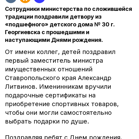
Сотрудники министерства по сложившейся
традиции поздравили детвору из
«подшефного» детского дома № 30 г.
Георгиевска с прошедшими и
наступающими Днями рождения.
От имени коллег, детей поздравил
первый заместитель министра
имущественных отношений
Ставропольского края Александр
Литвинов. Именинникам вручили
подарочные сертификаты на
приобретение спортивных товаров,
чтобы они могли самостоятельно
выбрать подарки по душе.
Поздравляя ребят с Днем рождения,