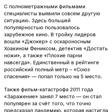
С полнометражными фильмами
специалисты выявили совсем другую
ситуацию. Здесь большей
популярностью пользовалось
зарубежное кино. В тройку лидеров
вошли «Джокер» с оскароносным
Хоакином Фениксом, детектив «Достать
ножи», а также «Плохие парни
навсегда». Единственный в рейтинге
российский полный метр – «Союз
спасения» — попал только на 5 место.
Также фильм-катастрофа 2011 года
«Заражение» занял 7 место — он стал
популярен за счёт того, что точно
предсказал пандемию, которая настигла