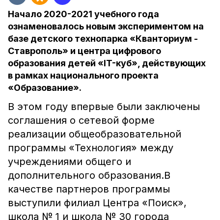
Начало 2020-2021 учебного года
ознаменовалось новым экспериментом на
базе детского технопарка «Кванториум -
Ставрополь» и центра цифрового
образования детей «IT-куб», действующих
в рамках национального проекта
«Образование».
В этом году впервые были заключены
соглашения о сетевой форме
реализации общеобразовательной
программы «Технология» между
учреждениями общего и
дополнительного образования.В
качестве партнеров программы
выступили филиал Центра «Поиск»,
школа № 1 и школа № 30 города