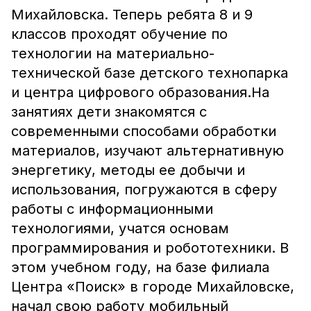
Михайловска. Теперь ребята 8 и 9
классов проходят обучение по
технологии на материально-
технической базе детского технопарка
и центра цифрового образования.На
занятиях дети знакомятся с
современными способами обработки
материалов, изучают альтернативную
энергетику, методы ее добычи и
использования, погружаются в сферу
работы с информационными
технологиями, учатся основам
программирования и робототехники. В
этом учебном году, на базе филиала
Центра «Поиск» в городе Михайловске,
начал свою работу мобильный