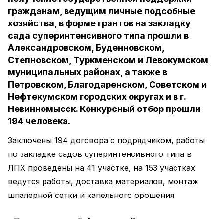
гражданам, ведущим личные подсобные
хозяйства, в форме грантов на закладку
сада суперинтенсивного типа прошли в
Александровском, Буденновском,
Степновском, Туркменском и Левокумском
муниципальных районах, а также в
Петровском, Благодаренском, Советском и
Нефтекумском городских округах и в г.
Невинномысск. Конкурсный отбор прошли
194 человека.
Заключены 194 договора с подрядчиком, работы
по закладке садов суперинтенсивного типа в
ЛПХ проведены на 41 участке, на 153 участках
ведутся работы, доставка материалов, монтаж
шпалерной сетки и капельного орошения.