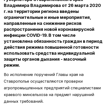
Владимира Владимирова от 26 марта 2020
г. на территории региона введены
ограничительные и иные мероприятия,
направленные на снижение рисков
распространения новой коронавирусной
инфекции COVID-19. В том числе
установлена обязанность граждан в период
действия режима повышенной готовности
использовать средства индивидуальной
защиты органов дыхания - масочный
режим.
Во исполнение поручений Главы края на
Ставрополье осуществляются проверки
агропромышленных предприятий специалистами
краевого минсельхоза на предмет нарушений
данных требований.