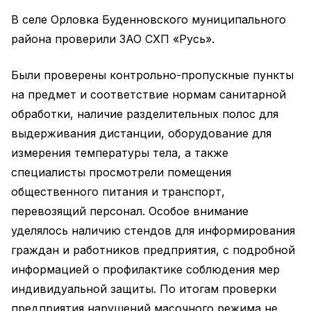
В селе Орловка Буденновского муниципального
района проверили ЗАО СХП «Русь».
Были проверены контрольно-пропускные пункты
на предмет и соответствие нормам санитарной
обработки, наличие разделительных полос для
выдерживания дистанции, оборудование для
измерения температуры тела, а также
специалисты просмотрели помещения
общественного питания и транспорт,
перевозящий персонал. Особое внимание
уделялось наличию стендов для информирования
граждан и работников предприятия, с подробной
информацией о профилактике соблюдения мер
индивидуальной защиты. По итогам проверки
предприятия нарушений масочного режима не