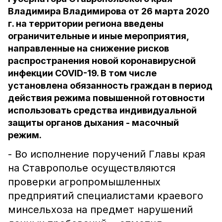
Владимира Владимирова от 26 марта 2020
г. на территории региона введены
ограничительные и иные мероприятия,
направленные на снижение рисков
распространения новой коронавирусной
инфекции COVID-19. В том числе
установлена обязанность граждан в период
действия режима повышенной готовности
использовать средства индивидуальной
защиты органов дыхания - масочный
режим.
- Во исполнение поручений Главы края
на Ставрополье осуществляются
проверки агропромышленных
предприятий специалистами краевого
минсельхоза на предмет нарушений