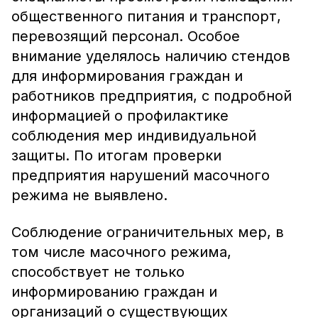
общественного питания и транспорт,
перевозящий персонал. Особое
внимание уделялось наличию стендов
для информирования граждан и
работников предприятия, с подробной
информацией о профилактике
соблюдения мер индивидуальной
защиты. По итогам проверки
предприятия нарушений масочного
режима не выявлено.
Соблюдение ограничительных мер, в
том числе масочного режима,
способствует не только
информированию граждан и
организаций о существующих