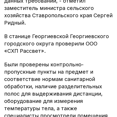
данных требований, - отметил
заместитель министра сельского
хозяйства Ставропольского края Сергей
Ридный.
В станице Георгиевской Георгиевского
городского округа проверили ООО
«СХП Рассвет».
Были проверены контрольно-
пропускные пункты на предмет и
соответствие нормам санитарной
обработки, наличие разделительных
полос для выдерживания дистанции,
оборудование для измерения
температуры тела, а также
специалисты просмотрели помещения