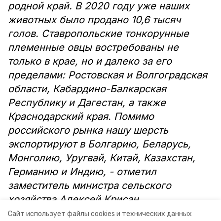
родной край. В 2020 году уже наших
животных было продано 10,6 тысяч
голов. Ставропольские тонкорунные
племенные овцы востребованы не
только в крае, но и далеко за его
пределами: Ростовская и Волгоградская
области, Кабардино-Балкарская
Республику и Дагестан, а также
Краснодарский края. Помимо
российского рынка нашу шерсть
экспортируют в Болгарию, Беларусь,
Монголию, Уругвай, Китай, Казахстан,
Германию и Индию, - отметил
заместитель министра сельского
хозяйства Алексей Крисан.
Сайт использует файлы cookies и технических данных