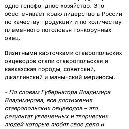
одно генофондное хозяйство. Это
обеспечивает краю лидерство в России
по качеству продукции и по количеству
племенного поголовья тонкорунных
овец.
Визитными карточками ставропольских
овцеводов стали ставропольская и
кавказская породы, советский,
джалгинский и манычский мериносы.
- По словам Губернатора Владимира
Владимирова, все достижения
ставропольских овцеводов – это
результат увлеченных и творческих
людей которые любят свое дело и