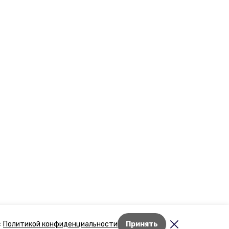
Лента новостей
с
Политикой конфиденциальности
Принять