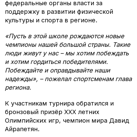
федеральные органы власти за
поддержку в развитии физической
культуры и спорта в регионе.
«Пусть в этой школе рождаются новые
чемпионы нашей большой страны. Такие
люди живут у нас – мы хотим побеждать
и хотим гордиться победителями.
Побеждайте и оправдывайте наши
надежды», – пожелал спортсменам глава
региона.
К участникам турнира обратился и
бронзовый призёр XXX летних
Олимпийских игр, чемпион мира Давид
Айрапетян.