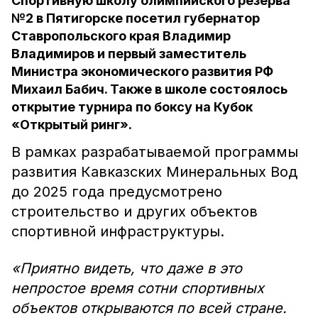
Спортивную школу олимпийского резерва
№2 в Пятигорске посетил губернатор
Ставропольского края Владимир
Владимиров и первый заместитель
Министра экономического развития РФ
Михаил Бабич. Также в школе состоялось
открытие турнира по боксу на Кубок
«Открытый ринг».
В рамках разрабатываемой программы
развития Кавказских Минеральных Вод
до 2025 года предусмотрено
строительство и других объектов
спортивной инфраструктуры.
«Приятно видеть, что даже в это
непростое время сотни спортивных
объектов открываются по всей стране.