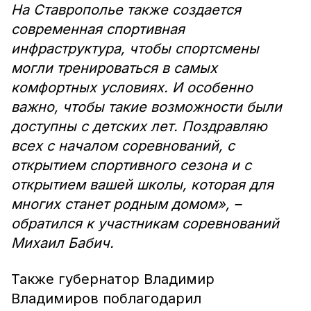
На Ставрополье также создается
современная спортивная
инфраструктура, чтобы спортсмены
могли тренироваться в самых
комфортных условиях. И особенно
важно, чтобы такие возможности были
доступны с детских лет. Поздравляю
всех с началом соревнований, с
открытием спортивного сезона и с
открытием вашей школы, которая для
многих станет родным домом», –
обратился к участникам соревнований
Михаил Бабич.
Также губернатор Владимир
Владимиров поблагодарил