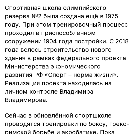
Спортивная школа олимпийского
резерва №2 была создана ещё в 1975
году. При этом тренировочный процесс
проходил в приспособленном
сооружении 1904 года постройки. С 2018
года велось строительство нового
здания в рамках федерального проекта
Министерства экономического
развития РФ «Спорт – норма жизни».
Реализация проекта находилась на
личном контроле Владимира
Владимирова.
Сейчас в обновлённой спортшколе
проводятся тренировки по боксу, греко-
римской борьбе и акробатике. Пока