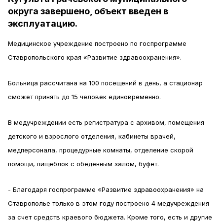
округа завершено, объект введен в
эксплуатацию.
Медицинское учреждение построено по госпрограмме
Ставропольского края «Развитие здравоохранения».
Больница рассчитана на 100 посещений в день, а стационар
сможет принять до 15 человек единовременно.
В медучреждении есть регистратура с архивом, помещения
детского и взрослого отделения, кабинеты врачей,
медперсонала, процедурные комнаты, отделение скорой
помощи, пищеблок с обеденным залом, буфет.
- Благодаря госпрограмме «Развитие здравоохранения» на
Ставрополье только в этом году построено 4 медучреждения
за счет средств краевого бюджета. Кроме того, есть и другие