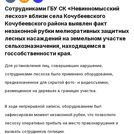
Сотрудниками ГБУ СК «Невинномысский
лесхоз» вблизи села Кочубеевского
Кочубеевского района выявлен факт
незаконной рубки мелиоративных защитных
лесных насаждений на земельном участке
сельхозназначения, находящемся в
госсобственности края.
Для установления лиц, совершивших нарушение,
сотрудниками лесхоза было применено оборудование,
предназначенное для скрытой фото- и видеосъемки,
размещенное на деревьях в границах участка.
В ходе непрерывной записи, оборудованием был
зафиксирован момент незаконной рубки, что позволило
лесхозу оперативно прибыть на место правонарушения и
вызвать сотрудников полиции.