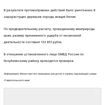
В результате противоправных действий было уничтожено 8
сырорастущих деревьев породы акация белая.
По предварительному расчету, проведенному минприроды
края, размер причиненного ущерба от незаконной
деятельности составил 133 851 рубль.
В отношении установленного лица ОМВД России по
Кочубеевскому району проводится проверка.
Информация: Министерство природных ресурсов и охраны окружающей среды
Ставропольского края