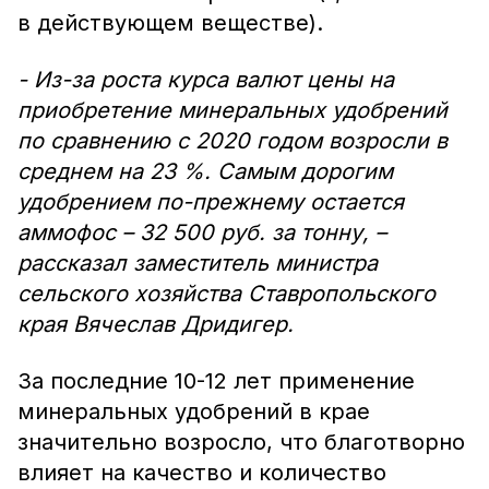
в действующем веществе).
- Из-за роста курса валют цены на
приобретение минеральных удобрений
по сравнению с 2020 годом возросли в
среднем на 23 %. Самым дорогим
удобрением по-прежнему остается
аммофос – 32 500 руб. за тонну, –
рассказал заместитель министра
сельского хозяйства Ставропольского
края Вячеслав Дридигер.
За последние 10-12 лет применение
минеральных удобрений в крае
значительно возросло, что благотворно
влияет на качество и количество