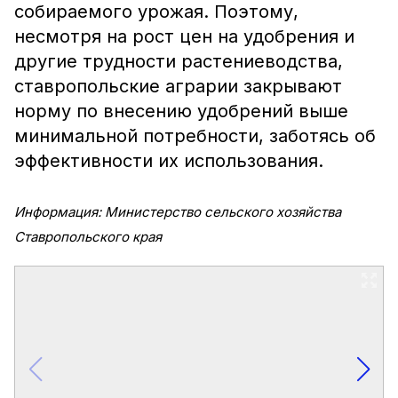
собираемого урожая. Поэтому,
несмотря на рост цен на удобрения и
другие трудности растениеводства,
ставропольские аграрии закрывают
норму по внесению удобрений выше
минимальной потребности, заботясь об
эффективности их использования.
Информация: Министерство сельского хозяйства
Ставропольского края