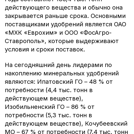
действующего вещества и обычно она
закрывается раньше срока. Основными
поставщиками удобрений является ОАО
«МХК «Еврохим» и ООО «ФосАгро-
Ставрополь», которые выдерживают
условия и сроки поставок.
На сегодняшний день лидерами по
накоплению минеральных удобрений
являются: Ипатовский ГО – 48 % от
потребности (4,4 тыс. тонн в
действующем веществе),
Изобильненский ГО – 86 % от
потребности (5,3 тыс. тонн в
действующем веществе), Кочубеевский
МО – 67 % от потребности (7,4 тыс. тонн