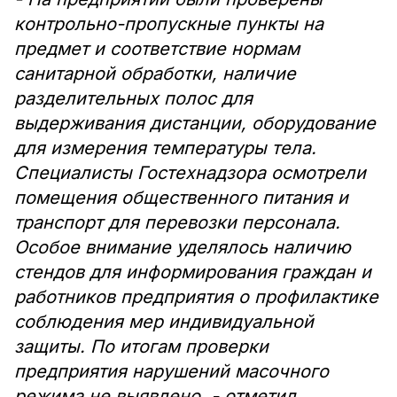
контрольно-пропускные пункты на
предмет и соответствие нормам
санитарной обработки, наличие
разделительных полос для
выдерживания дистанции, оборудование
для измерения температуры тела.
Специалисты Гостехнадзора осмотрели
помещения общественного питания и
транспорт для перевозки персонала.
Особое внимание уделялось наличию
стендов для информирования граждан и
работников предприятия о профилактике
соблюдения мер индивидуальной
защиты. По итогам проверки
предприятия нарушений масочного
режима не выявлено, - отметил