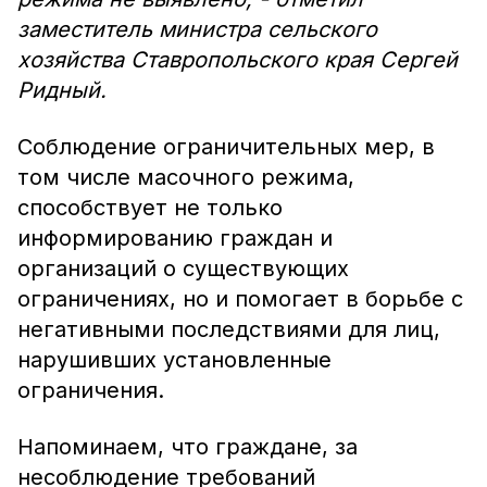
заместитель министра сельского
хозяйства Ставропольского края Сергей
Ридный.
Соблюдение ограничительных мер, в
том числе масочного режима,
способствует не только
информированию граждан и
организаций о существующих
ограничениях, но и помогает в борьбе с
негативными последствиями для лиц,
нарушивших установленные
ограничения.
Напоминаем, что граждане, за
несоблюдение требований