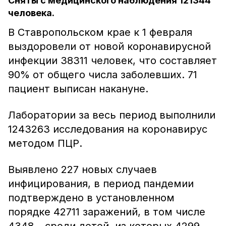
Сняты с медицинского наблюдения 121344
человека.
В Ставропольском крае к 1 февраля
выздоровели от новой коронавирусной
инфекции 38311 человек, что составляет
90% от общего числа заболевших. 71
пациент выписан накануне.
Лаборатории за весь период выполнили
1243263 исследования на коронавирус
методом ПЦР.
Выявлено 227 новых случаев
инфицирования, в период пандемии
подтверждено в установленном
порядке 42711 заражений, в том числе