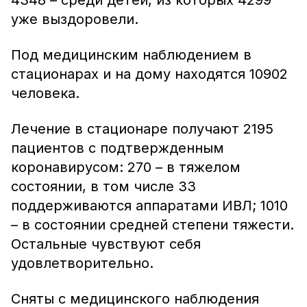
4348 – среди детей, из которых 4299
уже выздоровели.
Под медицинским наблюдением в
стационарах и на дому находятся 10902
человека.
Лечение в стационаре получают 2195
пациентов с подтвержденным
коронавирусом: 270 – в тяжелом
состоянии, в том числе 33
поддерживаются аппаратами ИВЛ; 1010
– в состоянии средней степени тяжести.
Остальные чувствуют себя
удовлетворительно.
Сняты с медицинского наблюдения