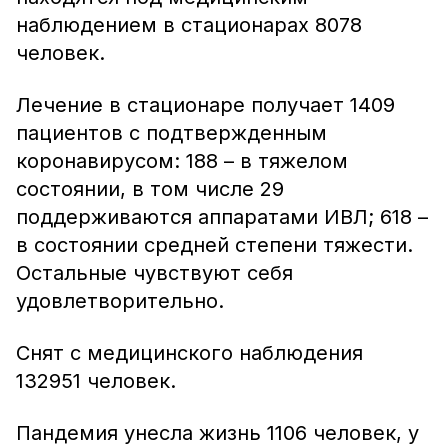
наблюдением в стационарах 8078
человек.
Лечение в стационаре получает 1409
пациентов с подтвержденным
коронавирусом: 188 – в тяжелом
состоянии, в том числе 29
поддерживаются аппаратами ИВЛ; 618 –
в состоянии средней степени тяжести.
Остальные чувствуют себя
удовлетворительно.
Снят с медицинского наблюдения
132951 человек.
Пандемия унесла жизнь 1106 человек, у