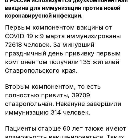
В России используется двухкомпонентная
вакцина для иммунизации против новой
коронавирусной инфекции.
Первым компонентом вакцины от
COVID-19 к 9 марта иммунизированы
72618 человек. За минувший
праздничный день прививку первым
компонентом получили 135 жителей
Ставропольского края.
Вторым компонентом, то есть
полностью привиты, 39709
ставропольчан. Накануне завершили
иммунизацию 314 человек.
Пациенты старше 60 лет также имеют
возможность вакцинироваться. Таких