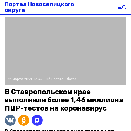
Портал Новоселицкого
округа
21 марта 2021, 13:47
Общество
Фото:
В Ставропольском крае
выполнили более 1,46 миллиона
ПЦР-тестов на коронавирус