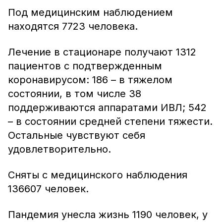
Под медицинским наблюдением
находятся 7723 человека.
Лечение в стационаре получают 1312
пациентов с подтвержденным
коронавирусом: 186 – в тяжелом
состоянии, в том числе 38
поддерживаются аппаратами ИВЛ; 542
– в состоянии средней степени тяжести.
Остальные чувствуют себя
удовлетворительно.
Сняты с медицинского наблюдения
136607 человек.
Пандемия унесла жизнь 1190 человек, у