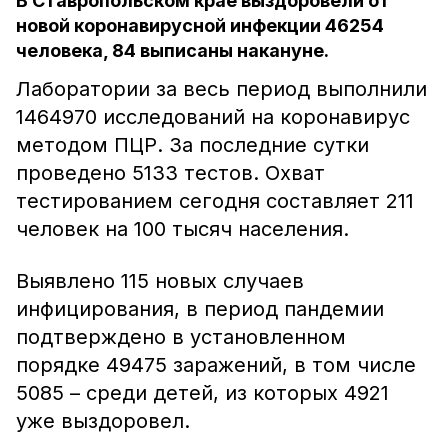
В Ставропольском крае выздоровели от
новой коронавирусной инфекции 46254
человека, 84 выписаны накануне.
Лаборатории за весь период выполнили
1464970 исследований на коронавирус
методом ПЦР. За последние сутки
проведено 5133 тестов. Охват
тестированием сегодня составляет 211
человек на 100 тысяч населения.
Выявлено 115 новых случаев
инфицирования, в период пандемии
подтверждено в установленном
порядке 49475 заражений, в том числе
5085 – среди детей, из которых 4921
уже выздоровел.