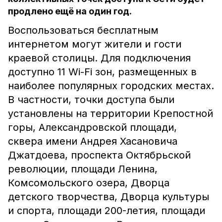
продлено ещё на один год.
Воспользоваться бесплатным
интернетом могут жители и гости
краевой столицы. Для подключения
доступно 11 Wi-Fi зон, размещенных в
наиболее популярных городских местах.
В частности, точки доступа были
установлены на территории Крепостной
горы, Александровской площади,
сквера имени Андрея Хасановича
Джатдоева, проспекта Октябрьской
революции, площади Ленина,
Комсомольского озера, Дворца
детского творчества, Дворца культуры
и спорта, площади 200-летия, площади