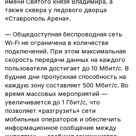
имени Святого князя Владимира, а
также сквера у ледового дворца
«Ставрополь Арена».
— Общедоступная беспроводная сеть
Wi-Fi не ограничена в количестве
подключений. При этом максимальная
скорость передачи данных на каждого
пользователя достигает до 10 Мбит/с. В
будние дни пропускная способность на
каждую зону составляет 500 Мбит/с. Во
время массовых мероприятий —
увеличивается до 1 Гбит/с, что
позволяет «разгрузить» сети
мобильных операторов и обеспечить
информационное сообщение между